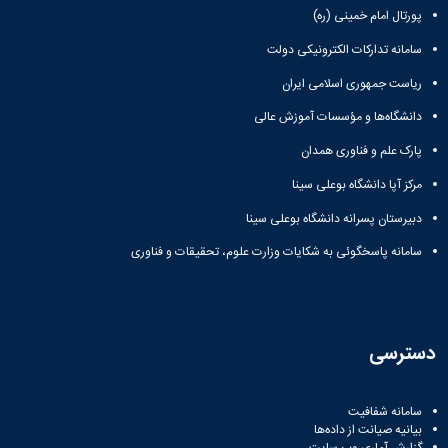
پورتال امام خمینی (ره)
سامانه تدارکات الکترونیکی دولت
ریاست جمهوری اسلامی ایران
دانشگاه‌ها و مؤسسات آموزش عالی
پارک علم و فناوری همدان
مرکز آپا دانشگاه بوعلی سینا
دبیرستان پسرانه دانشگاه بوعلی سینا
سامانه پاسخگوئی به شکایات وزارت علوم، تحقیقات و فناوری
دسترسی
سامانه شفافیت
بیانیه صیانت از داده‌ها
گزارش آماری وب‌ سایت