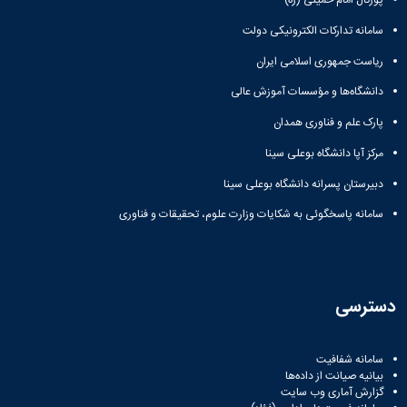
پورتال امام خمینی (ره)
سامانه تدارکات الکترونیکی دولت
ریاست جمهوری اسلامی ایران
دانشگاه‌ها و مؤسسات آموزش عالی
پارک علم و فناوری همدان
مرکز آپا دانشگاه بوعلی سینا
دبیرستان پسرانه دانشگاه بوعلی سینا
سامانه پاسخگوئی به شکایات وزارت علوم، تحقیقات و فناوری
دسترسی
سامانه شفافیت
بیانیه صیانت از داده‌ها
گزارش آماری وب‌ سایت