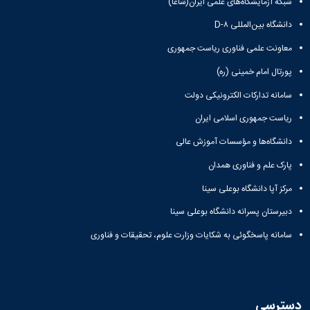
شبکه آزمایشگاه‌های علمی ایران(شاعا)
دانشگاه بین‌المللی D-۸
معاونت علمی فناوری ریاست جمهوری
پورتال امام خمینی (ره)
سامانه تدارکات الکترونیکی دولت
ریاست جمهوری اسلامی ایران
دانشگاه‌ها و مؤسسات آموزش عالی
پارک علم و فناوری همدان
مرکز آپا دانشگاه بوعلی سینا
دبیرستان پسرانه دانشگاه بوعلی سینا
سامانه پاسخگوئی به شکایات وزارت علوم، تحقیقات و فناوری
دسترسی